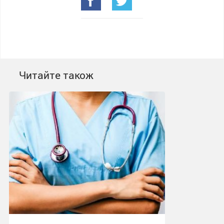
Читайте також