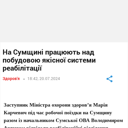
На Сумщині працюють над
побудовою якісної системи
реабілітації
Здоров'я
18:42, 20.07.2024
Заступник Міністра охорони здоров’я Марія
Карчевич під час робочої поїздки на Сумщину
разом із начальником Сумської ОВА Володимиром
Артюхом відвідали реабілітаційні відділення