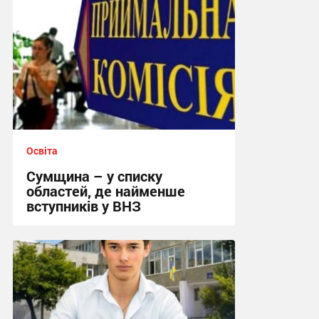
Освіта
Сумщина – у списку
областей, де найменше
вступників у ВНЗ
09:17, 29.07.2026