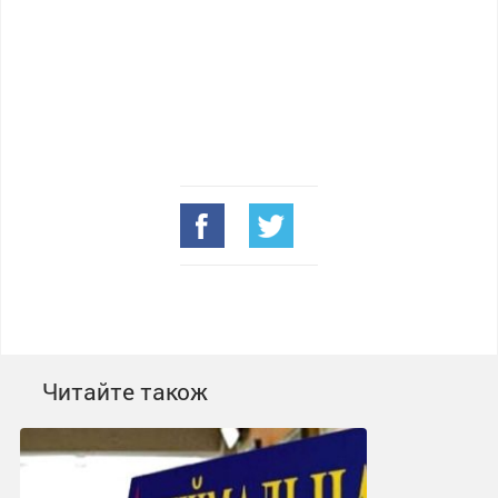
Читайте також