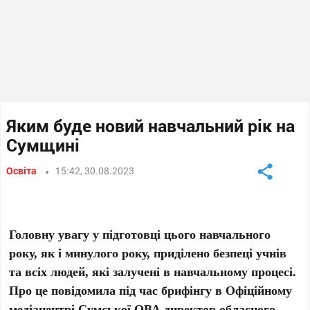
Яким буде новий навчальний рік на
Сумщині
Освіта
15:42, 30.08.2023
Головну увагу у підготовці цього навчального
року, як і минулого року, приділено безпеці учнів
та всіх людей, які залучені в навчальному процесі.
Про це повідомила під час брифінгу в Офіційному
медіацентрі Сумської ОВА директор обласного