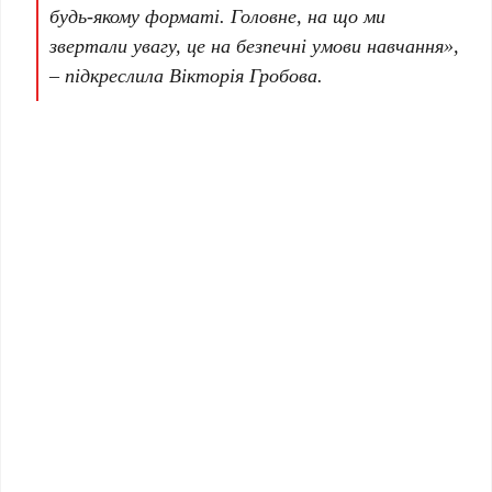
будь-якому форматі. Головне, на що ми
звертали увагу, це на безпечні умови навчання»,
– підкреслила Вікторія Гробова.