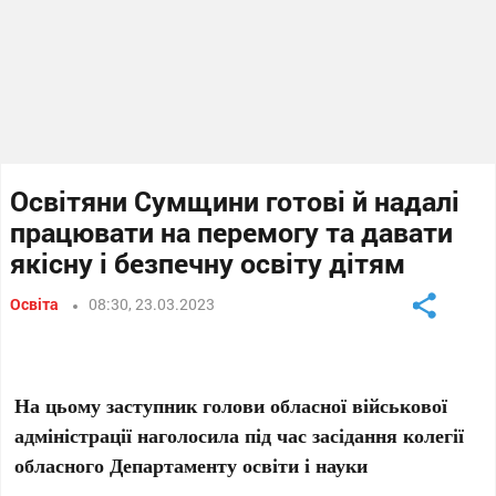
Освітяни Сумщини готові й надалі
працювати на перемогу та давати
якісну і безпечну освіту дітям
Освіта
08:30, 23.03.2023
На цьому заступник голови обласної військової
адміністрації наголосила під час засідання колегії
обласного Департаменту освіти і науки