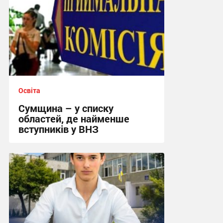
Освіта
Сумщина – у списку
областей, де найменше
вступників у ВНЗ
09:17, 29.07.2026