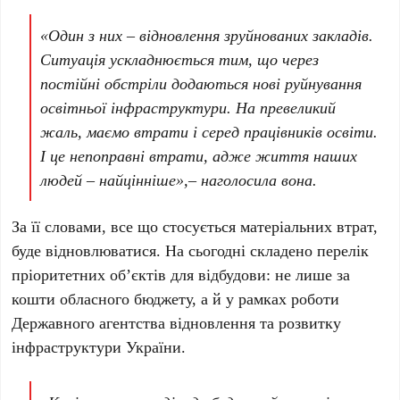
«Один з них – відновлення зруйнованих закладів.
Ситуація ускладнюється тим, що через
постійні обстріли додаються нові руйнування
освітньої інфраструктури. На превеликий
жаль, маємо втрати і серед працівників освіти.
І це непоправні втрати, адже життя наших
людей – найцінніше»,– наголосила вона.
За її словами, все що стосується матеріальних втрат,
буде відновлюватися. На сьогодні складено перелік
пріоритетних об’єктів для відбудови: не лише за
кошти обласного бюджету, а й у рамках роботи
Державного агентства відновлення та розвитку
інфраструктури України.