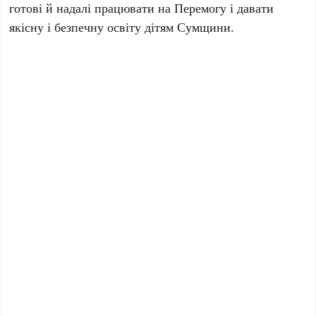
готові й надалі працювати на Перемогу і давати
якісну і безпечну освіту дітям Сумщини.