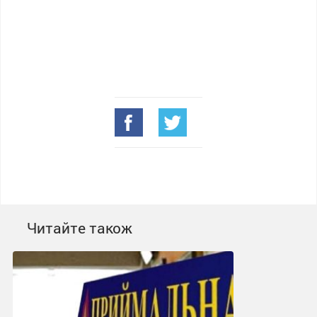
Читайте також