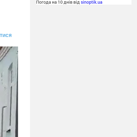
Погода на 10 днів від
sinoptik.ua
тися