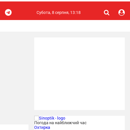
Субота, 8 серпня, 13:18
Погода на найближчий час
Охтирка