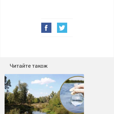
Читайте також