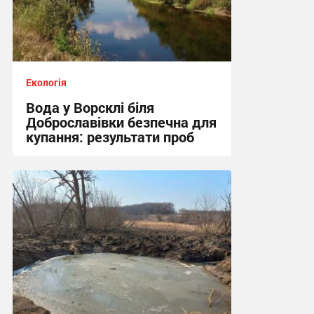
Екологія
Вода у Ворсклі біля
Доброславівки безпечна для
купання: результати проб
11:25, 27.07.2026