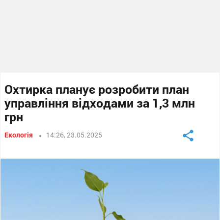
Охтирка планує розробити план
управління відходами за 1,3 млн
грн
Екологія
14:26, 23.05.2025