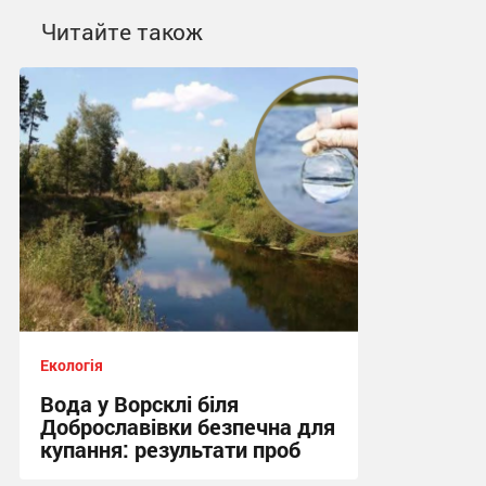
Читайте також
Екологія
Вода у Ворсклі біля
Доброславівки безпечна для
купання: результати проб