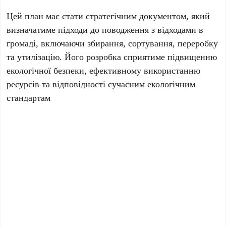
Цей план має стати стратегічним документом, який
визначатиме підходи до поводження з відходами в
громаді, включаючи збирання, сортування, переробку
та утилізацію. Його розробка сприятиме підвищенню
екологічної безпеки, ефективному використанню
ресурсів та відповідності сучасним екологічним
стандартам