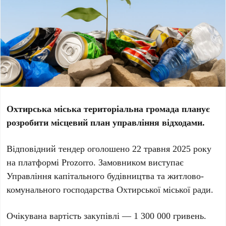
Охтирська міська територіальна громада планує
розробити місцевий план управління відходами.
Відповідний тендер оголошено 22 травня 2025 року
на платформі Prozorro. Замовником виступає
Управління капітального будівництва та житлово-
комунального господарства Охтирської міської ради.
Очікувана вартість закупівлі — 1 300 000 гривень.