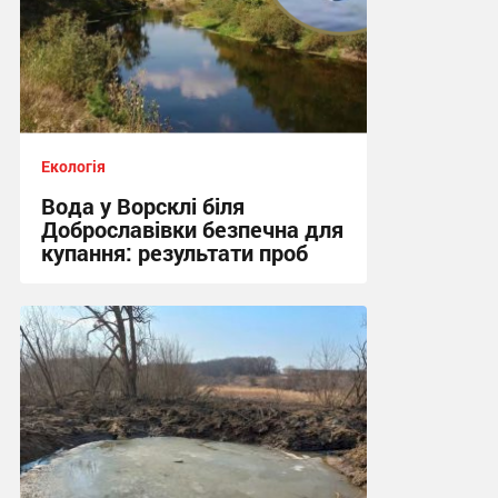
Екологія
Вода у Ворсклі біля
Доброславівки безпечна для
купання: результати проб
11:25, 27.07.2026