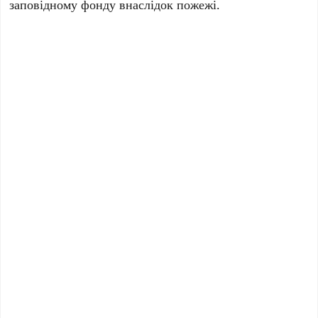
заповідному фонду внаслідок пожежі.