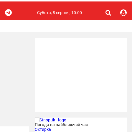
Субота, 8 серпня, 10:00
Погода на найближчий час
Охтирка