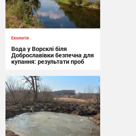
Екологія
Вода у Ворсклі біля
Доброславівки безпечна для
купання: результати проб
11:25, 27.07.2026