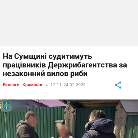
На Сумщині судитимуть
працівників Держрибагентства за
незаконний вилов риби
Екологія
,
Кримінал
12:11, 24.02.2025