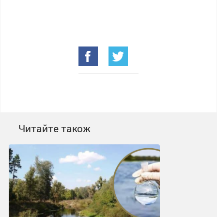
Читайте також