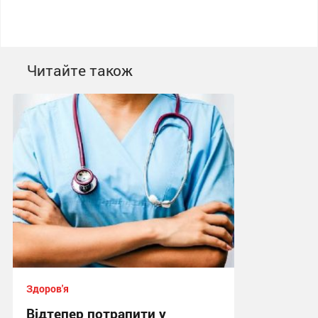
Читайте також
Здоров'я
Відтепер потрапити у