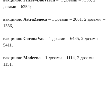
дозами – 6254;
вакциною
AstraZeneca
– 1 дозами – 2081, 2 дозами –
1336,
вакциною
CoronaVac
– 1 дозами – 6485, 2 дозами –
5411,
вакциною
Moderna
– 1 дозами – 1114, 2 дозами –
1151.