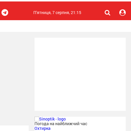
П'ятниця, 7 серпня, 21:15
Погода на найближчий час
Охтирка