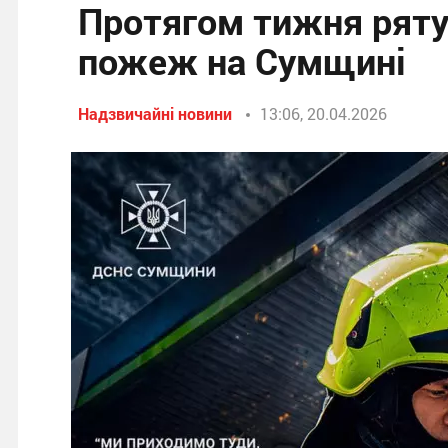
Протягом тижня ряту
пожеж на Сумщині
Надзвичайні новини
13:06, 20.04.2026