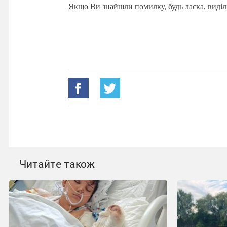
Якщо Ви знайшли помилку, будь ласка, виділ
Читайте також