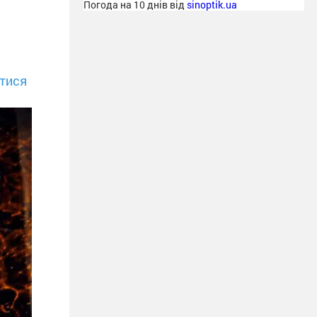
Погода на 10 днів від
sinoptik.ua
тися