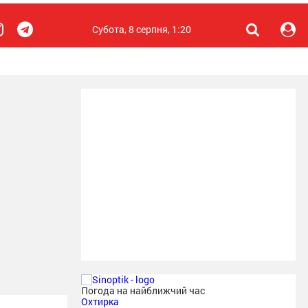
Субота, 8 серпня, 1:20
Погода на найближчий час
Охтирка