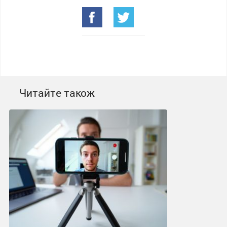
Читайте також