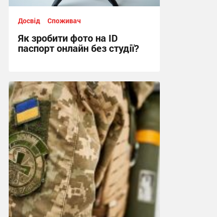
Досвід
Споживач
Як зробити фото на ID
паспорт онлайн без студії?
12:30, 7.08.2025