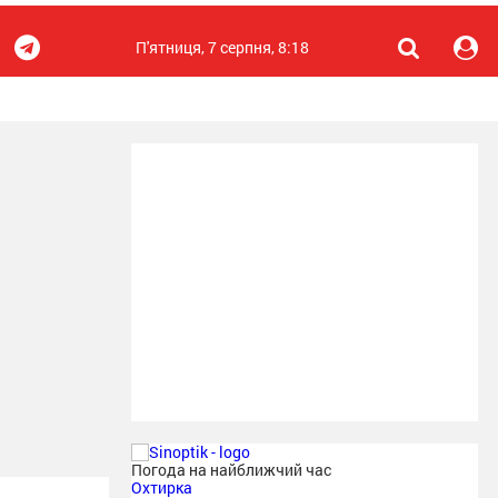
П'ятниця, 7 серпня, 8:18
Погода на найближчий час
Охтирка