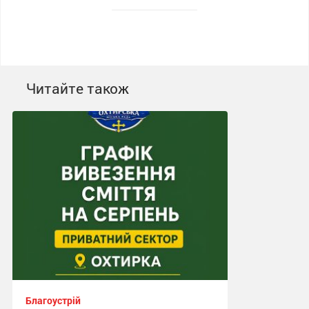
Читайте також
Благоустрій