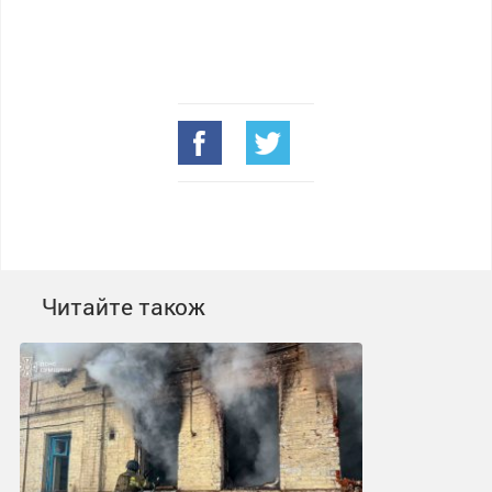
Читайте також