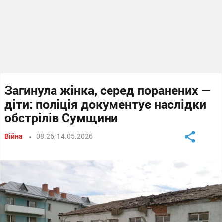
Загинула жінка, серед поранених —
діти: поліція документує наслідки
обстрілів Сумщини
Війна
08:26, 14.05.2026