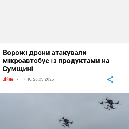
Ворожі дрони атакували
мікроавтобус із продуктами на
Сумщині
Війна
17:40, 28.05.2026