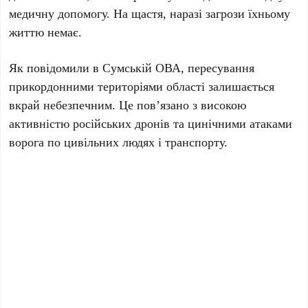
медичну допомогу. На щастя, наразі загрози їхньому
життю немає.
Як повідомили в Сумській ОВА, пересування
прикордонними територіями області залишається
вкрай небезпечним. Це пов’язано з високою
активністю російських дронів та цинічними атаками
ворога по цивільних людях і транспорту.