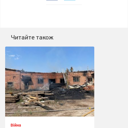
Читайте також
Війна