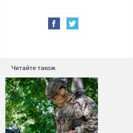
Читайте також