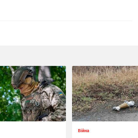
Війна