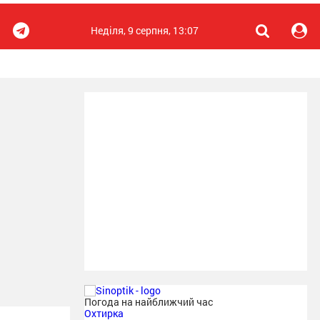
Неділя, 9 серпня, 13:07
Погода на найближчий час
Охтирка