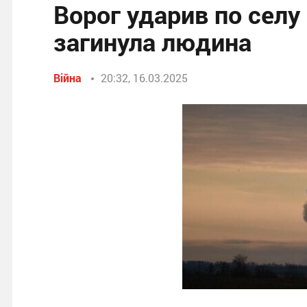
Ворог ударив по селу
загинула людина
Війна
20:32, 16.03.2025