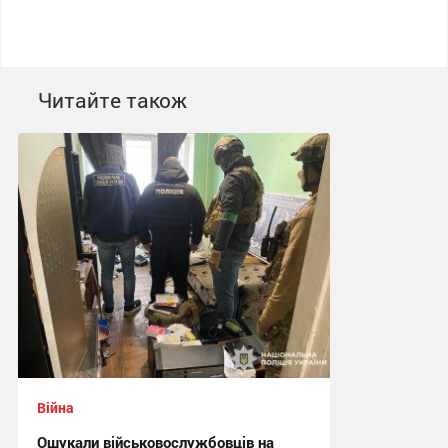
Читайте також
Війна
Ошукали військовослужбовців на