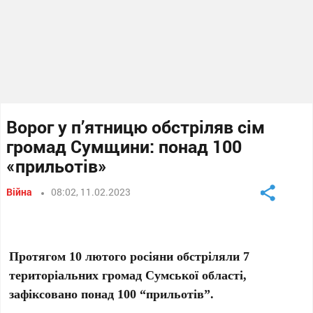
Ворог у п’ятницю обстріляв сім
громад Сумщини: понад 100
«прильотів»
Війна
08:02, 11.02.2023
Протягом 10 лютого росіяни обстріляли 7
територіальних громад Сумської області,
зафіксовано понад 100 “прильотів”.