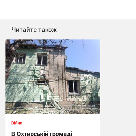
Читайте також
Війна
В Охтирській громаді