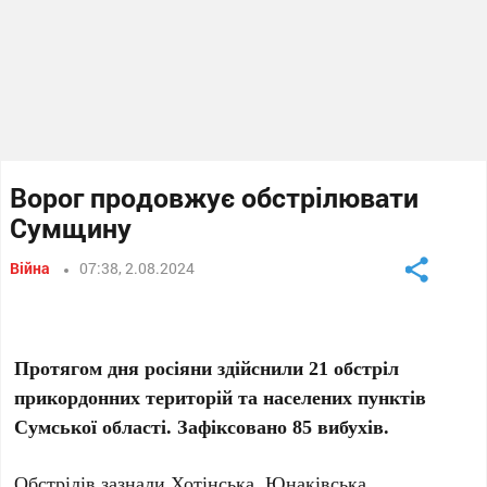
Ворог продовжує обстрілювати
Сумщину
Війна
07:38, 2.08.2024
Протягом дня росіяни здійснили 21 обстріл
прикордонних територій та населених пунктів
Сумської області. Зафіксовано 85 вибухів.
Обстрілів зазнали Хотінська, Юнаківська,