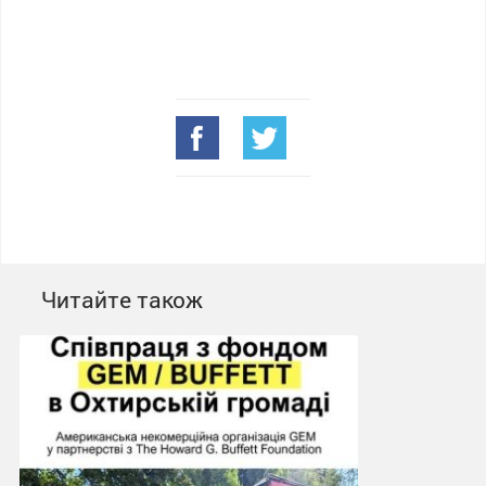
Читайте також