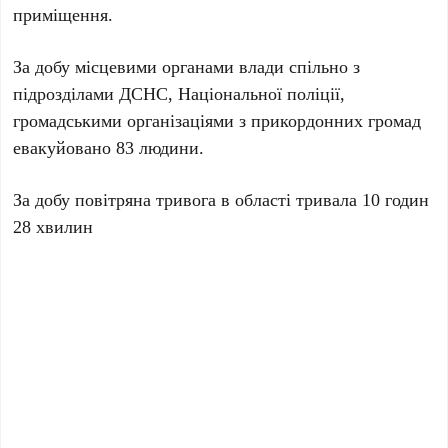
приміщення.
За добу місцевими органами влади спільно з
підрозділами ДСНС, Національної поліції,
громадськими організаціями з прикордонних громад
евакуйовано 83 людини.
За добу повітряна тривога в області
тривала 10 годин
28 хвилин