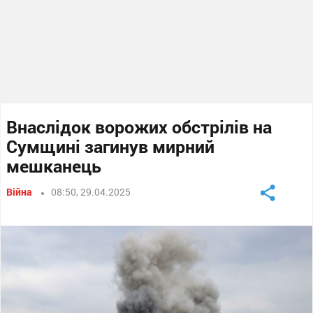
Внаслідок ворожих обстрілів на
Сумщині загинув мирний
мешканець
Війна
08:50, 29.04.2025