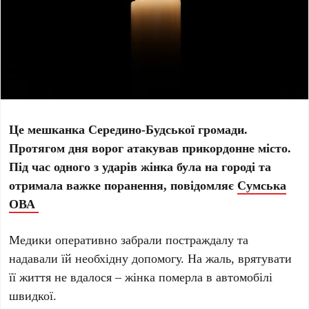
Це мешканка Середино-Будської громади.
Протягом дня ворог атакував прикордонне місто.
Під час одного з ударів жінка була на городі та
отримала важке поранення, повідомляє
Сумська
ОВА
Медики оперативно забрали постраждалу та
надавали їй необхідну допомогу. На жаль, врятувати
її життя не вдалося – жінка померла в автомобілі
швидкої.