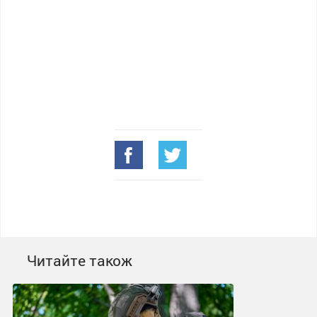
Читайте також