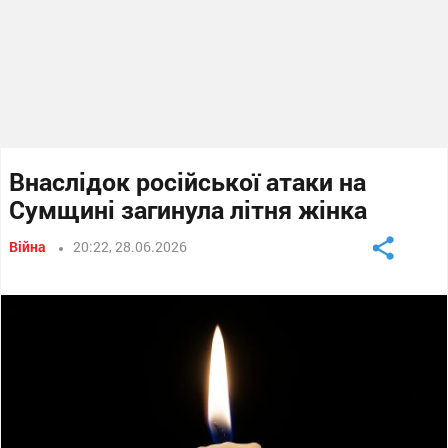
Внаслідок російської атаки на
Сумщині загинула літня жінка
Війна
20:22, 28.06.2026