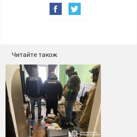
Читайте також