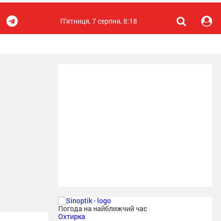
П'ятниця, 7 серпня, 8:18
Погода на найближчий час
Охтирка