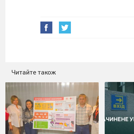
Читайте також