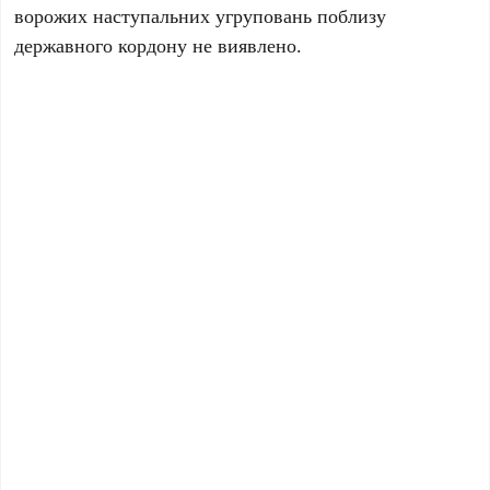
ворожих наступальних угруповань поблизу
державного кордону не виявлено.