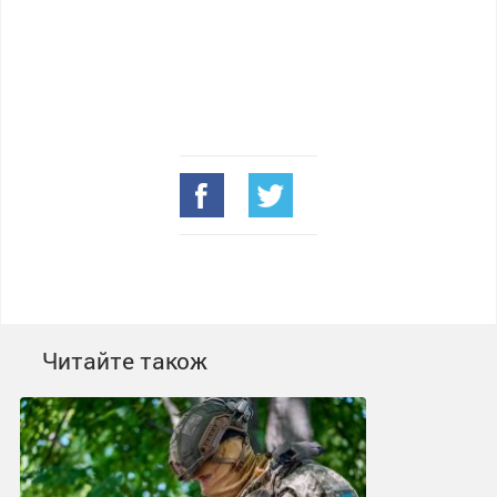
Читайте також