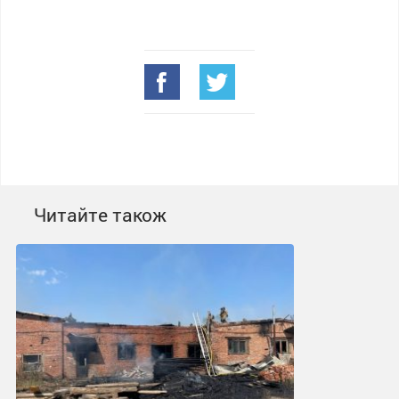
Читайте також