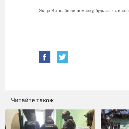
Якщо Ви знайшли помилку, будь ласка, виділ
Читайте також