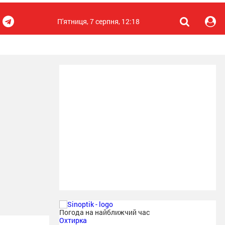
П'ятниця, 7 серпня, 12:18
Погода на найближчий час
Охтирка