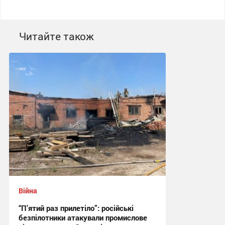
Читайте також
Війна
“П’ятий раз прилетіло”: російські
безпілотники атакували промислове