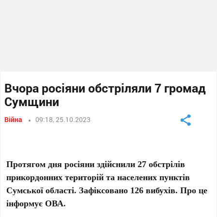
Вчора росіяни обстріляли 7 громад
Сумщини
Війна
09:18, 25.10.2023
Протягом дня росіяни здійснили 27 обстрілів
прикордонних територій та населених пунктів
Сумської області. Зафіксовано 126 вибухів. Про це
інформує ОВА.