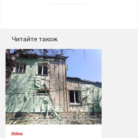
Читайте також
Війна