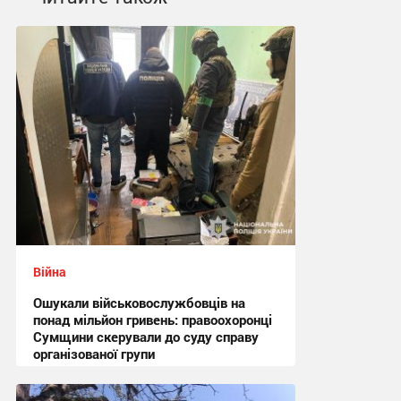
Війна
Ошукали військовослужбовців на
понад мільйон гривень: правоохоронці
Сумщини скерували до суду справу
організованої групи