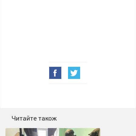
Читайте також