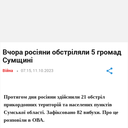
Вчора росіяни обстріляли 5 громад
Сумщині
Війна
07:15, 11.10.2023
Протягом дня росіяни здійснили 21 обстріл
прикордонних територій та населених пунктів
Сумської області. Зафіксовано 82 вибухи. Про це
розповіли в ОВА.