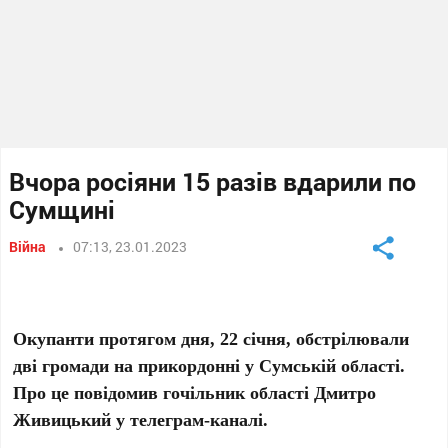
Вчора росіяни 15 разів вдарили по
Сумщині
Війна
07:13, 23.01.2023
Окупанти протягом дня, 22 січня, обстрілювали
дві громади на прикордонні у Сумській області.
Про це повідомив гочільник області Дмитро
Живицький у телеграм-каналі.