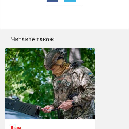
Читайте також
Війна