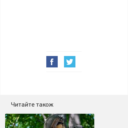
Читайте також