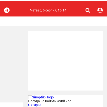
Четвер, 6 серпня, 16:14
Погода на найближчий час
Охтирка