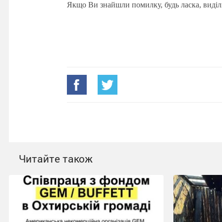
Якщо Ви знайшли помилку, будь ласка, виділ
Читайте також