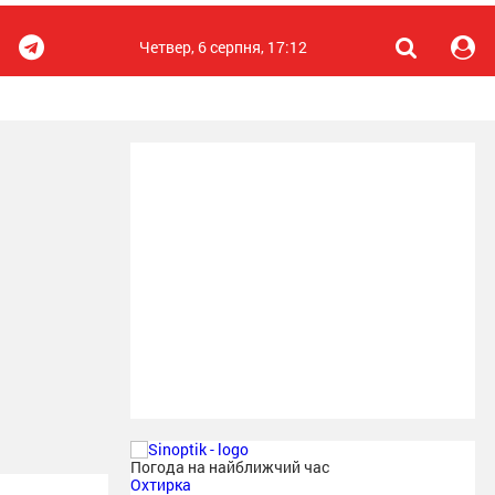
Четвер, 6 серпня, 17:12
Погода на найближчий час
Охтирка