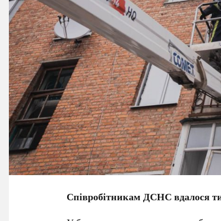
Співробітникам ДСНС вдалося ти