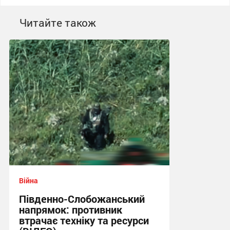
Читайте також
Війна
Південно-Слобожанський
напрямок: противник
втрачає техніку та ресурси