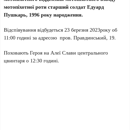
мотопіхотної роти старший солдат Едуард
Пушкарь, 1996 року народження.
Відспівування відбудеться 23 березня 2023року об
11:00 годині за адресою
пров. Правдинський, 19.
Поховають Героя на Алеї Слави центрального
цвинтаря о 12:30 годині.