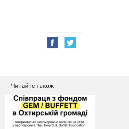
Читайте також