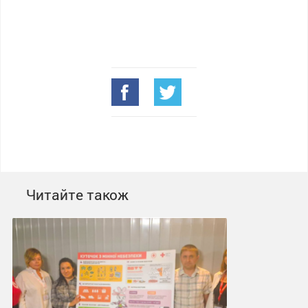
Читайте також