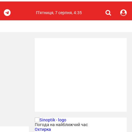
П'ятниця, 7 серпня, 4:35
Погода на найближчий час
Охтирка