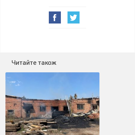
Читайте також