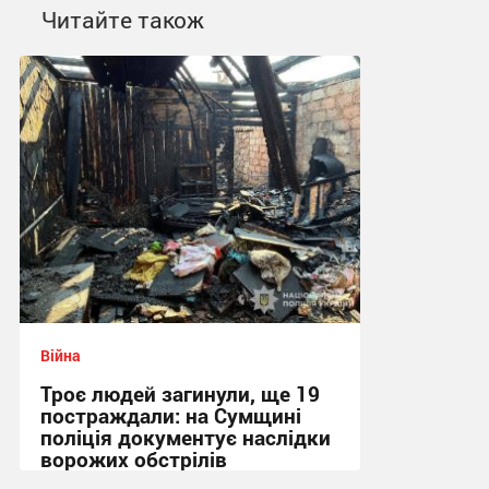
Читайте також
Війна
Троє людей загинули, ще 19
постраждали: на Сумщині
поліція документує наслідки
ворожих обстрілів