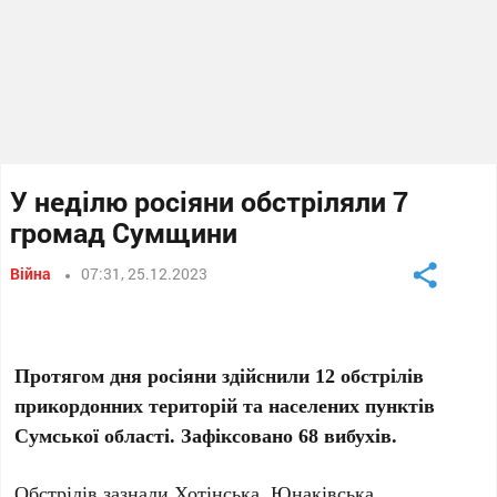
У неділю росіяни обстріляли 7
громад Сумщини
Війна
07:31, 25.12.2023
Протягом дня росіяни здійснили 12 обстрілів
прикордонних територій та населених пунктів
Сумської області. Зафіксовано 68 вибухів.
Обстрілів зазнали Хотінська, Юнаківська,