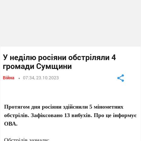
У неділю росіяни обстріляли 4
громади Сумщини
Війна
07:34, 23.10.2023
Протягом дня росіяни здійснили 5 мінометних
обстрілів. Зафіксовано 13 вибухів. Про це інформує
ОВА.
Обстрілів зазнали: