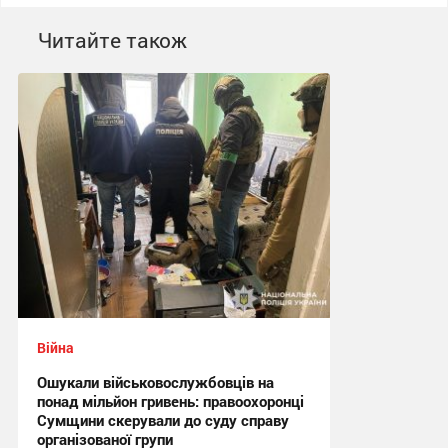
Читайте також
Війна
Ошукали військовослужбовців на
понад мільйон гривень: правоохоронці
Сумщини скерували до суду справу
організованої групи