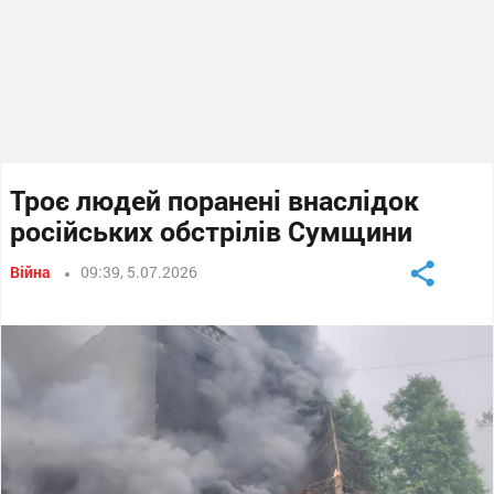
Троє людей поранені внаслідок
російських обстрілів Сумщини
Війна
09:39, 5.07.2026