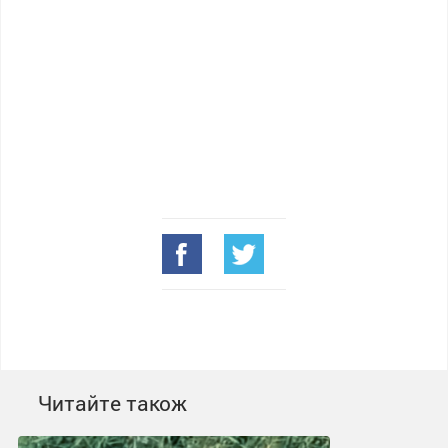
Читайте також