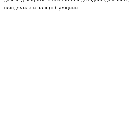
повідомили в поліції Сумщини.