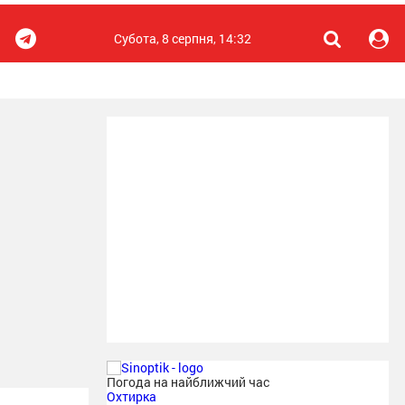
Субота, 8 серпня, 14:32
Погода на найближчий час
Охтирка