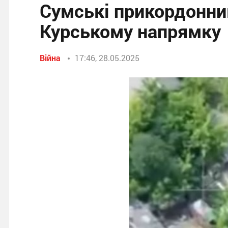
Сумські прикордонни
Курському напрямку
Війна
17:46, 28.05.2025