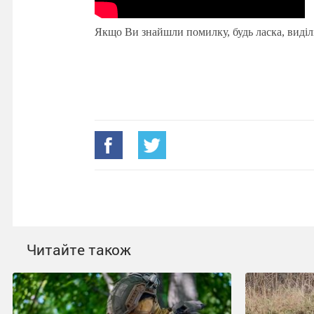
Якщо Ви знайшли помилку, будь ласка, виділ
Читайте також