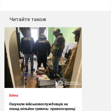
Читайте також
Війна
Ошукали військовослужбовців на
понад мільйон гривень: правоохоронці