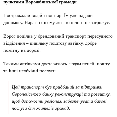
пунктами Ворожбянської громади
.
Постраждали водій і поштар. Їм уже надали
допомогу. Наразі їхньому життю нічого не загрожує.
Ворог поцілив у брендований транспорт пересувного
відділення – цивільну поштову автівку, добре
помітну на дорозі.
Такими автівками доставляють людям пенсії, пошту
та інші необхідні послуги.
Цей транспорт був придбаний за підтримки
Європейського банку реконструкції та розвитку,
щоб допомогти регіонам забезпечувати базові
послуги для жителів громад.