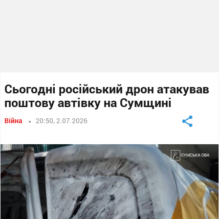
Сьогодні російський дрон атакував
поштову автівку на Сумщині
Війна
20:50, 2.07.2026