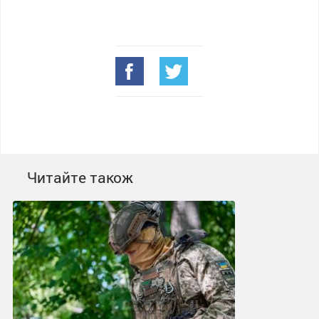
Читайте також