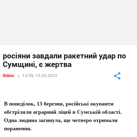
росіяни завдали ракетний удар по
Сумщині, є жертва
Війна
13:09, 13.03.2023
В понеділок, 13 березня, російські окупанти
обстріляли аграрний ліцей в Сумській області.
Одна людина загинула, ще четверо отримали
поранення.