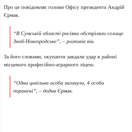
Про це повідомляє голови Офісу президента Андрій
Єрмак.
“В Сумській області росіяни обстріляли селище
Зноб-Новгородське”, – розповів він.
За його словами, окупанти завдали удар в районі
місцевого професійно-аграрного ліцею.
“Одна цивільна особа загинула, 4 особи
поранені”, – додав Єрмак.