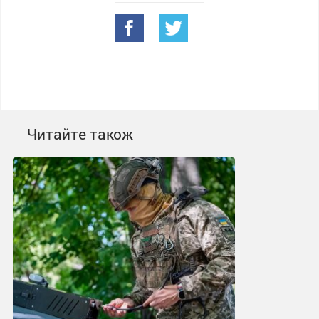
Читайте також